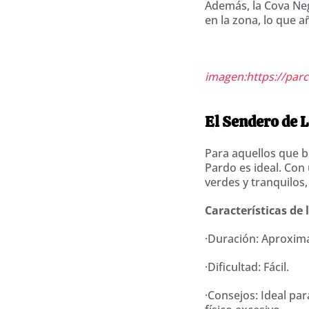
Además, la Cova Neg
en la zona, lo que a
imagen:https://parc
El Sendero de 
Para aquellos que b
Pardo es ideal. Con
verdes y tranquilos
Características de 
·Duración: Aproxim
·Dificultad: Fácil.
·Consejos: Ideal par