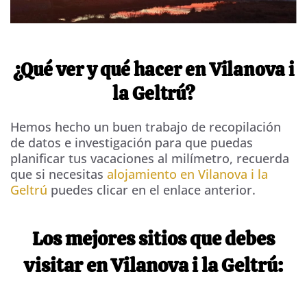
¿Qué ver y qué hacer en Vilanova i
la Geltrú?
Hemos hecho un buen trabajo de recopilación
de datos e investigación para que puedas
planificar tus vacaciones al milímetro, recuerda
que si necesitas
alojamiento en Vilanova i la
Geltrú
puedes clicar en el enlace anterior.
Los mejores sitios que debes
visitar en Vilanova i la Geltrú: