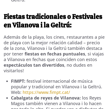
Fiestas tradicionales o Festivales
en Vilanova i la Geltrú:
Además de la playa, los cines, restaurantes a pie
de playa con la mejor relación calidad – precio
de la zona, Vilanova i la Geltrú también destaca
por tener
fiestas en fechas puntuales
, si viajas
a Vilanova en fechas que coinciden con estos
espectáculos tan divertidos
, no dudes en
visitarlos!
FIMPT:
festival internacional de música
popular y tradicional en Vilanova i la Geltrú.
Web:
https://www.fimpt.cat/
Cabalgata de reyes de Vilanova:
los Reyes
Magos también vienen a Vilanova i lo hacen