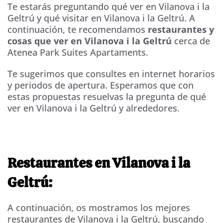
Te estarás preguntando qué ver en Vilanova i la
Geltrú y qué visitar en Vilanova i la Geltrú. A
continuación, te recomendamos
restaurantes y
cosas que ver en Vilanova i la Geltrú
cerca de
Atenea Park Suites Apartaments.
Te sugerimos que consultes en internet horarios
y periodos de apertura. Esperamos que con
estas propuestas resuelvas la pregunta de qué
ver en Vilanova i la Geltrú y alrededores.
Restaurantes en Vilanova i la
Geltrú:
A continuación, os mostramos los mejores
restaurantes de Vilanova i la Geltrú, buscando