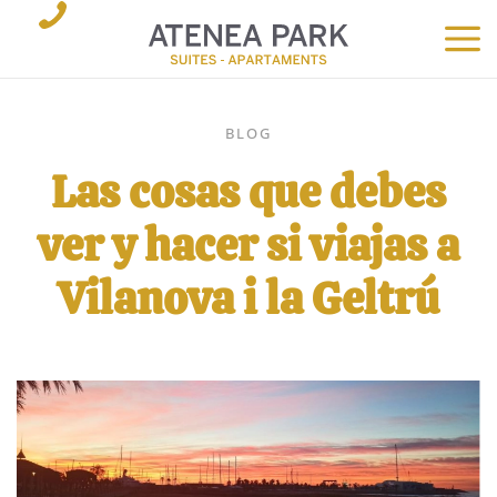
BLOG
Las cosas que debes
ver y hacer si viajas a
Vilanova i la Geltrú