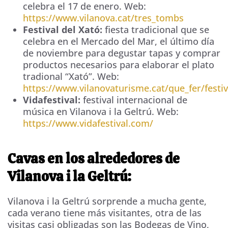
celebra el 17 de enero. Web:
https://www.vilanova.cat/tres_tombs
Festival del Xató:
fiesta tradicional que se
celebra en el Mercado del Mar, el último día
de noviembre para degustar tapas y comprar
productos necesarios para elaborar el plato
tradional “Xató”. Web:
https://www.vilanovaturisme.cat/que_fer/festiv
Vidafestival:
festival internacional de
música en Vilanova i la Geltrú. Web:
https://www.vidafestival.com/
Cavas en los alrededores de
Vilanova i la Geltrú:
Vilanova i la Geltrú sorprende a mucha gente,
cada verano tiene más visitantes, otra de las
visitas casi obligadas son las Bodegas de Vino,