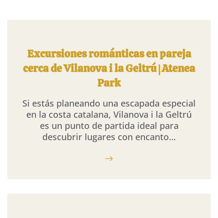
Excursiones románticas en pareja
cerca de Vilanova i la Geltrú | Atenea
Park
Si estás planeando una escapada especial
en la costa catalana, Vilanova i la Geltrú
es un punto de partida ideal para
descubrir lugares con encanto…