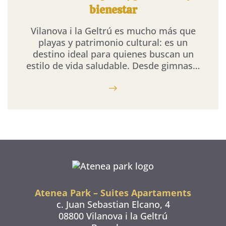
bienestar
Vilanova i la Geltrú es mucho más que
playas y patrimonio cultural: es un
destino ideal para quienes buscan un
estilo de vida saludable. Desde gimnas…
Atenea Park – Suites Apartaments
c. Juan Sebastian Elcano, 4
08800 Vilanova i la Geltrú