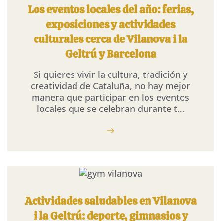
Los eventos locales del año: ferias,
exposiciones y actividades
culturales cerca de Vilanova i la
Geltrú y Barcelona
Si quieres vivir la cultura, tradición y
creatividad de Cataluña, no hay mejor
manera que participar en los eventos
locales que se celebran durante t…
Actividades saludables en Vilanova
i la Geltrú: deporte, gimnasios y