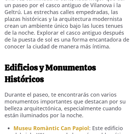
un paseo por el casco antiguo de Vilanova i la
Geltrú. Las estrechas calles empedradas, las
plazas históricas y la arquitectura modernista
crean un ambiente único bajo las luces tenues
de la noche. Explorar el casco antiguo después
de la puesta de sol es una forma encantadora de
conocer la ciudad de manera más íntima.
Edificios y Monumentos
Históricos
Durante el paseo, te encontrarás con varios
monumentos importantes que destacan por su
belleza arquitectónica, especialmente cuando
están iluminados por la noche.
Museu Romàntic Can Papiol
: Este edificio