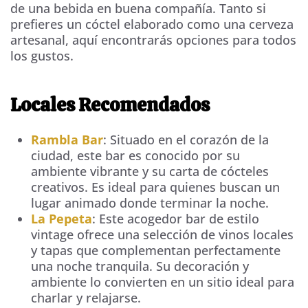
de una bebida en buena compañía. Tanto si
prefieres un cóctel elaborado como una cerveza
artesanal, aquí encontrarás opciones para todos
los gustos.
Locales Recomendados
Rambla Bar
: Situado en el corazón de la
ciudad, este bar es conocido por su
ambiente vibrante y su carta de cócteles
creativos. Es ideal para quienes buscan un
lugar animado donde terminar la noche.
La Pepeta
: Este acogedor bar de estilo
vintage ofrece una selección de vinos locales
y tapas que complementan perfectamente
una noche tranquila. Su decoración y
ambiente lo convierten en un sitio ideal para
charlar y relajarse.