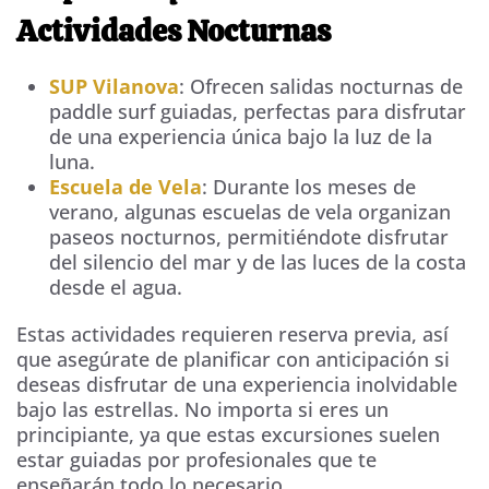
Actividades Nocturnas
SUP Vilanova
: Ofrecen salidas nocturnas de
paddle surf guiadas, perfectas para disfrutar
de una experiencia única bajo la luz de la
luna.
Escuela de Vela
: Durante los meses de
verano, algunas escuelas de vela organizan
paseos nocturnos, permitiéndote disfrutar
del silencio del mar y de las luces de la costa
desde el agua.
Estas actividades requieren reserva previa, así
que asegúrate de planificar con anticipación si
deseas disfrutar de una experiencia inolvidable
bajo las estrellas. No importa si eres un
principiante, ya que estas excursiones suelen
estar guiadas por profesionales que te
enseñarán todo lo necesario.