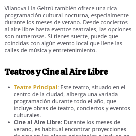
Vilanova i la Geltrú también ofrece una rica
programación cultural nocturna, especialmente
durante los meses de verano. Desde conciertos
al aire libre hasta eventos teatrales, las opciones
son numerosas. Si tienes suerte, puede que
coincidas con algún evento local que llene las
calles de música y entretenimiento.
Teatros y Cine al Aire Libre
Teatre Principal
: Este teatro, situado en el
centro de la ciudad, alberga una variada
programación durante todo el año, que
incluye obras de teatro, conciertos y eventos
culturales.
Cine al Aire Libre
: Durante los meses de
verano, es habitual encontrar proyecciones