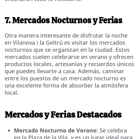
7. Mercados Nocturnos y Ferias
Otra manera interesante de disfrutar la noche
en Vilanova i la Geltrú es visitar los mercados
nocturnos que se organizan en la ciudad. Estos
mercados suelen celebrarse en verano y ofrecen
productos locales, artesanías y recuerdos únicos
que puedes llevarte a casa. Además, caminar
entre los puestos de un mercado nocturno es
una excelente forma de absorber la atmósfera
local.
Mercados y Ferias Destacados
Mercado Nocturno de Verano
: Se celebra
en la Plaza de la Vila, y es un lugar ideal para