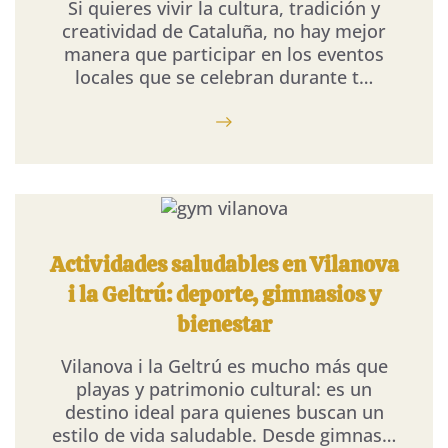
Si quieres vivir la cultura, tradición y
creatividad de Cataluña, no hay mejor
manera que participar en los eventos
locales que se celebran durante t…
Actividades saludables en Vilanova
i la Geltrú: deporte, gimnasios y
bienestar
Vilanova i la Geltrú es mucho más que
playas y patrimonio cultural: es un
destino ideal para quienes buscan un
estilo de vida saludable. Desde gimnas…