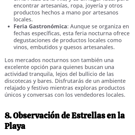
encontrar artesanías, ropa, joyería y otros
productos hechos a mano por artesanos
locales.
Feria Gastronómica
: Aunque se organiza en
fechas específicas, esta feria nocturna ofrece
degustaciones de productos locales como
vinos, embutidos y quesos artesanales.
Los mercados nocturnos son también una
excelente opción para quienes buscan una
actividad tranquila, lejos del bullicio de las
discotecas y bares. Disfrutarás de un ambiente
relajado y festivo mientras exploras productos
únicos y conversas con los vendedores locales.
8. Observación de Estrellas en la
Playa