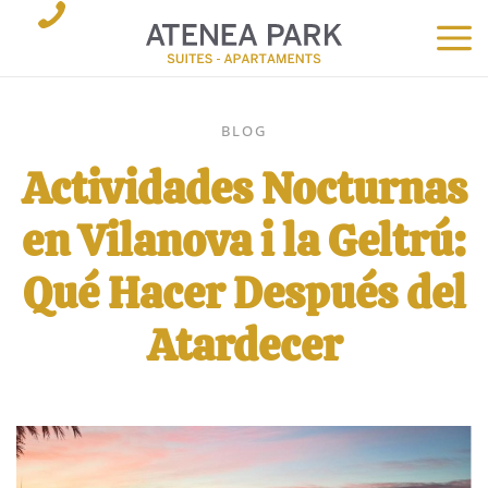
BLOG
Actividades Nocturnas
en Vilanova i la Geltrú:
Qué Hacer Después del
Atardecer