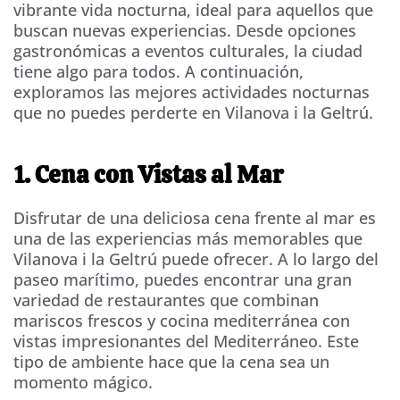
vibrante vida nocturna, ideal para aquellos que
buscan nuevas experiencias. Desde opciones
gastronómicas a eventos culturales, la ciudad
tiene algo para todos. A continuación,
exploramos las mejores actividades nocturnas
que no puedes perderte en Vilanova i la Geltrú.
1. Cena con Vistas al Mar
Disfrutar de una deliciosa cena frente al mar es
una de las experiencias más memorables que
Vilanova i la Geltrú puede ofrecer. A lo largo del
paseo marítimo, puedes encontrar una gran
variedad de restaurantes que combinan
mariscos frescos y cocina mediterránea con
vistas impresionantes del Mediterráneo. Este
tipo de ambiente hace que la cena sea un
momento mágico.