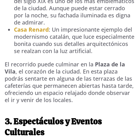
del siglo XIX es uno de los más emblemáticos
de la ciudad. Aunque puede estar cerrado
por la noche, su fachada iluminada es digna
de admirar.
Casa Renard
: Un impresionante ejemplo del
modernismo catalán, que luce especialmente
bonita cuando sus detalles arquitectónicos
se realzan con la luz artificial.
El recorrido puede culminar en la
Plaza de la
Vila
, el corazón de la ciudad. En esta plaza
podrás sentarte en alguna de las terrazas de las
cafeterías que permanecen abiertas hasta tarde,
ofreciendo un espacio relajado donde observar
el ir y venir de los locales.
3. Espectáculos y Eventos
Culturales