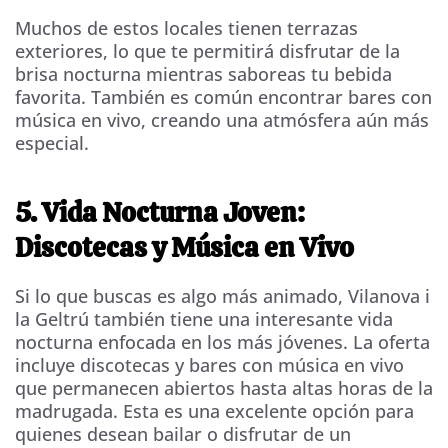
Muchos de estos locales tienen terrazas
exteriores, lo que te permitirá disfrutar de la
brisa nocturna mientras saboreas tu bebida
favorita. También es común encontrar bares con
música en vivo, creando una atmósfera aún más
especial.
5. Vida Nocturna Joven:
Discotecas y Música en Vivo
Si lo que buscas es algo más animado, Vilanova i
la Geltrú también tiene una interesante vida
nocturna enfocada en los más jóvenes. La oferta
incluye discotecas y bares con música en vivo
que permanecen abiertos hasta altas horas de la
madrugada. Esta es una excelente opción para
quienes desean bailar o disfrutar de un