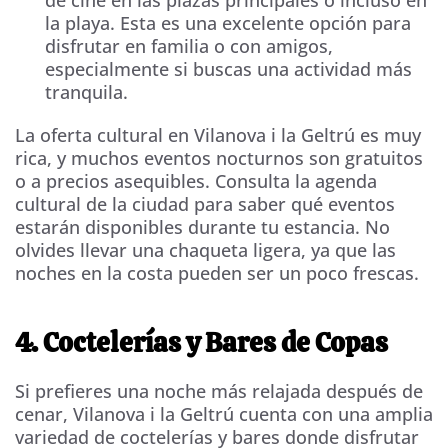
de cine en las plazas principales o incluso en
la playa. Esta es una excelente opción para
disfrutar en familia o con amigos,
especialmente si buscas una actividad más
tranquila.
La oferta cultural en Vilanova i la Geltrú es muy
rica, y muchos eventos nocturnos son gratuitos
o a precios asequibles. Consulta la agenda
cultural de la ciudad para saber qué eventos
estarán disponibles durante tu estancia. No
olvides llevar una chaqueta ligera, ya que las
noches en la costa pueden ser un poco frescas.
4. Coctelerías y Bares de Copas
Si prefieres una noche más relajada después de
cenar, Vilanova i la Geltrú cuenta con una amplia
variedad de coctelerías y bares donde disfrutar