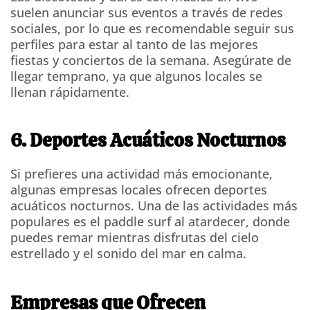
suelen anunciar sus eventos a través de redes
sociales, por lo que es recomendable seguir sus
perfiles para estar al tanto de las mejores
fiestas y conciertos de la semana. Asegúrate de
llegar temprano, ya que algunos locales se
llenan rápidamente.
6. Deportes Acuáticos Nocturnos
Si prefieres una actividad más emocionante,
algunas empresas locales ofrecen deportes
acuáticos nocturnos. Una de las actividades más
populares es el paddle surf al atardecer, donde
puedes remar mientras disfrutas del cielo
estrellado y el sonido del mar en calma.
Empresas que Ofrecen