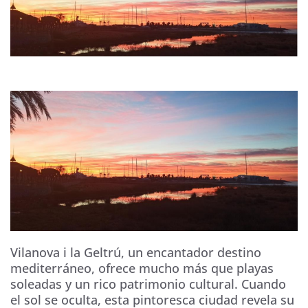
Vilanova i la Geltrú, un encantador destino
mediterráneo, ofrece mucho más que playas
soleadas y un rico patrimonio cultural. Cuando
el sol se oculta, esta pintoresca ciudad revela su