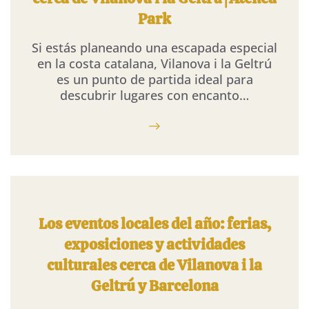
Park
Si estás planeando una escapada especial
en la costa catalana, Vilanova i la Geltrú
es un punto de partida ideal para
descubrir lugares con encanto…
Los eventos locales del año: ferias,
exposiciones y actividades
culturales cerca de Vilanova i la
Geltrú y Barcelona