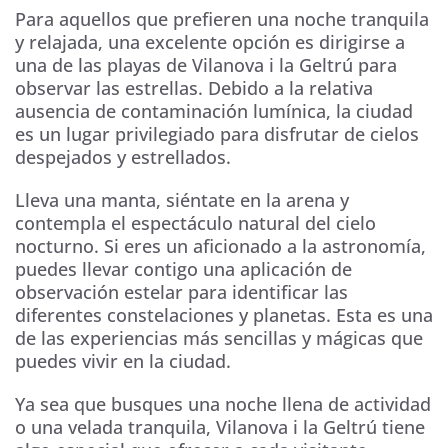
Para aquellos que prefieren una noche tranquila
y relajada, una excelente opción es dirigirse a
una de las playas de Vilanova i la Geltrú para
observar las estrellas. Debido a la relativa
ausencia de contaminación lumínica, la ciudad
es un lugar privilegiado para disfrutar de cielos
despejados y estrellados.
Lleva una manta, siéntate en la arena y
contempla el espectáculo natural del cielo
nocturno. Si eres un aficionado a la astronomía,
puedes llevar contigo una aplicación de
observación estelar para identificar las
diferentes constelaciones y planetas. Esta es una
de las experiencias más sencillas y mágicas que
puedes vivir en la ciudad.
Ya sea que busques una noche llena de actividad
o una velada tranquila, Vilanova i la Geltrú tiene