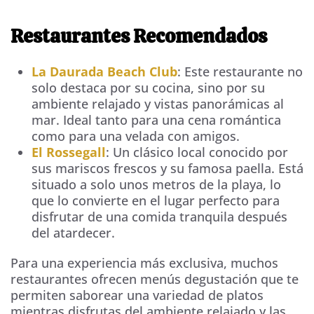
Restaurantes Recomendados
La Daurada Beach Club
: Este restaurante no
solo destaca por su cocina, sino por su
ambiente relajado y vistas panorámicas al
mar. Ideal tanto para una cena romántica
como para una velada con amigos.
El Rossegall
: Un clásico local conocido por
sus mariscos frescos y su famosa paella. Está
situado a solo unos metros de la playa, lo
que lo convierte en el lugar perfecto para
disfrutar de una comida tranquila después
del atardecer.
Para una experiencia más exclusiva, muchos
restaurantes ofrecen menús degustación que te
permiten saborear una variedad de platos
mientras disfrutas del ambiente relajado y las