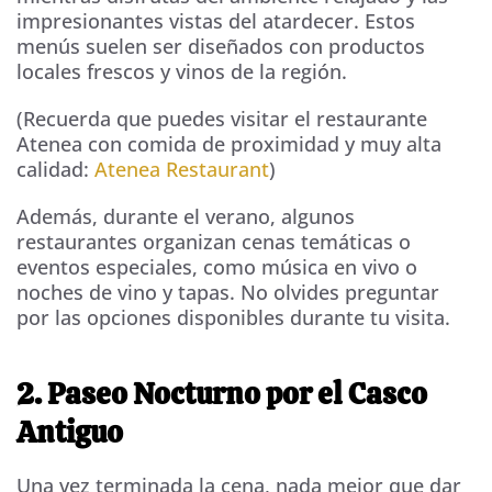
impresionantes vistas del atardecer. Estos
menús suelen ser diseñados con productos
locales frescos y vinos de la región.
(Recuerda que puedes visitar el restaurante
Atenea con comida de proximidad y muy alta
calidad:
Atenea Restaurant
)
Además, durante el verano, algunos
restaurantes organizan cenas temáticas o
eventos especiales, como música en vivo o
noches de vino y tapas. No olvides preguntar
por las opciones disponibles durante tu visita.
2. Paseo Nocturno por el Casco
Antiguo
Una vez terminada la cena, nada mejor que dar