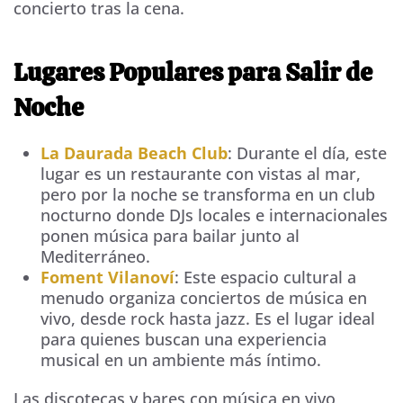
concierto tras la cena.
Lugares Populares para Salir de
Noche
La Daurada Beach Club
: Durante el día, este
lugar es un restaurante con vistas al mar,
pero por la noche se transforma en un club
nocturno donde DJs locales e internacionales
ponen música para bailar junto al
Mediterráneo.
Foment Vilanoví
: Este espacio cultural a
menudo organiza conciertos de música en
vivo, desde rock hasta jazz. Es el lugar ideal
para quienes buscan una experiencia
musical en un ambiente más íntimo.
Las discotecas y bares con música en vivo