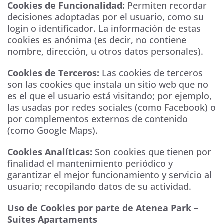
Cookies de Funcionalidad:
Permiten recordar
decisiones adoptadas por el usuario, como su
login o identificador. La información de estas
cookies es anónima (es decir, no contiene
nombre, dirección, u otros datos personales).
Cookies de Terceros:
Las cookies de terceros
son las cookies que instala un sitio web que no
es el que el usuario está visitando; por ejemplo,
las usadas por redes sociales (como Facebook) o
por complementos externos de contenido
(como Google Maps).
Cookies Analíticas:
Son cookies que tienen por
finalidad el mantenimiento periódico y
garantizar el mejor funcionamiento y servicio al
usuario; recopilando datos de su actividad.
Uso de Cookies por parte de Atenea Park –
Suites Apartaments