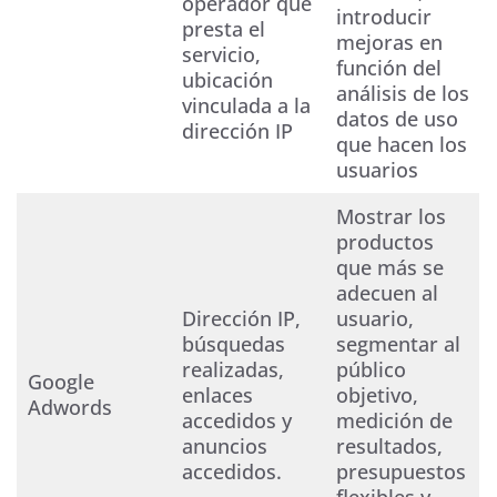
operador que
introducir
presta el
mejoras en
servicio,
función del
ubicación
análisis de los
vinculada a la
datos de uso
dirección IP
que hacen los
usuarios
Mostrar los
productos
que más se
adecuen al
Dirección IP,
usuario,
búsquedas
segmentar al
realizadas,
público
Google
enlaces
objetivo,
Adwords
accedidos y
medición de
anuncios
resultados,
accedidos.
presupuestos