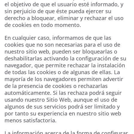
el objetivo de que el usuario esté informado, y
sin perjuicio de que éste pueda ejercer su
derecho a bloquear, eliminar y rechazar el uso
de cookies en todo momento.
En cualquier caso, informamos de que las
cookies que no son necesarias para el uso de
nuestro sitio web, pueden ser bloquearlas o
deshabilitarlas activando la configuración de su
navegador, que permite rechazar la instalación
de todas las cookies o de algunas de ellas. La
mayoría de los navegadores permiten advertir
de la presencia de cookies o rechazarlas
automáticamente. Si las rechaza podrá seguir
usando nuestro Sitio Web, aunque el uso de
algunos de sus servicios podrá ser limitado y
por tanto su experiencia en nuestro sitio web
menos satisfactoria.
La información acerca de la forma de configurar