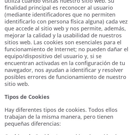
utiliza cuando visitas nuestro sitio web. Su
finalidad principal es reconocer al usuario
(mediante identificadores que no permiten
identificarlo con persona física alguna) cada vez
que accede al sitio web y nos permite, además,
mejorar la calidad y la usabilidad de nuestros
sitios web. Las cookies son esenciales para el
funcionamiento de Internet; no pueden dañar el
equipo/dispositivo del usuario y, si se
encuentran activadas en la configuración de tu
navegador, nos ayudan a identificar y resolver
posibles errores de funcionamiento de nuestro
sitio web.
Tipos de Cookies
Hay diferentes tipos de cookies. Todos ellos
trabajan de la misma manera, pero tienen
pequeñas diferencias: