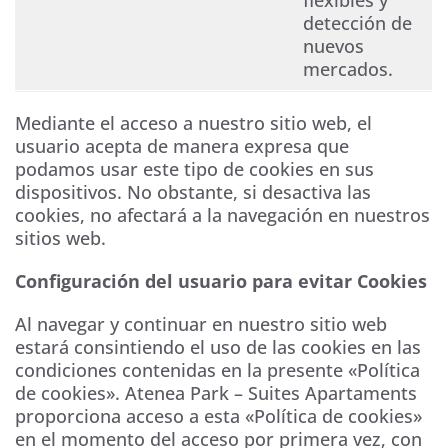
flexibles y
detección de
nuevos
mercados.
Mediante el acceso a nuestro sitio web, el
usuario acepta de manera expresa que
podamos usar este tipo de cookies en sus
dispositivos. No obstante, si desactiva las
cookies, no afectará a la navegación en nuestros
sitios web.
Configuración del usuario para evitar Cookies
Al navegar y continuar en nuestro sitio web
estará consintiendo el uso de las cookies en las
condiciones contenidas en la presente «Política
de cookies». Atenea Park – Suites Apartaments
proporciona acceso a esta «Política de cookies»
en el momento del acceso por primera vez, con