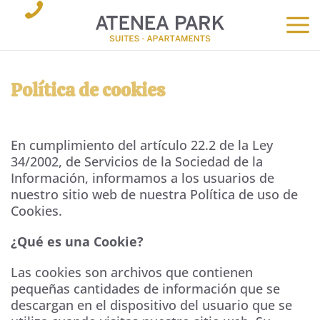
Política de cookies
En cumplimiento del artículo 22.2 de la Ley
34/2002, de Servicios de la Sociedad de la
Información, informamos a los usuarios de
nuestro sitio web de nuestra Política de uso de
Cookies.
¿Qué es una Cookie?
Las cookies son archivos que contienen
pequeñas cantidades de información que se
descargan en el dispositivo del usuario que se