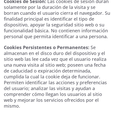
Cookies de Sesión:
Las cookies de sesión duran
solamente por la duración de la visita y se
borran cuando el usuario cierra el navegador. Su
finalidad principal es identificar el tipo de
dispositivo, apoyar la seguridad sitio web o su
funcionalidad básica. No contienen información
personal que permita identificar a una persona.
Cookies Persistentes o Permanentes:
Se
almacenan en el disco duro del dispositivo y el
sitio web las lee cada vez que el usuario realiza
una nueva visita al sitio web; poseen una fecha
de caducidad o expiración determinada,
cumplida la cual la cookie deja de funcionar.
Permiten identificar las acciones y preferencias
del usuario; analizar las visitas y ayudan a
comprender cómo llegan los usuarios al sitio
web y mejorar los servicios ofrecidos por el
mismo.