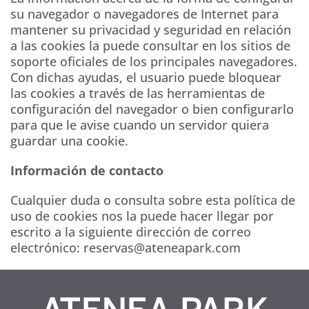
su navegador o navegadores de Internet para
mantener su privacidad y seguridad en relación
a las cookies la puede consultar en los sitios de
soporte oficiales de los principales navegadores.
Con dichas ayudas, el usuario puede bloquear
las cookies a través de las herramientas de
configuración del navegador o bien configurarlo
para que le avise cuando un servidor quiera
guardar una cookie.
Información de contacto
Cualquier duda o consulta sobre esta política de
uso de cookies nos la puede hacer llegar por
escrito a la siguiente dirección de correo
electrónico: reservas@ateneapark.com