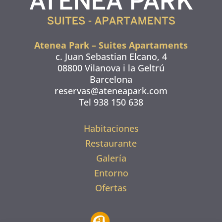
Atenea Park – Suites Apartaments
c. Juan Sebastian Elcano, 4
08800 Vilanova i la Geltrú
Barcelona
reservas@ateneapark.com
Tel 938 150 638
Habitaciones
Restaurante
Galería
Entorno
Ofertas