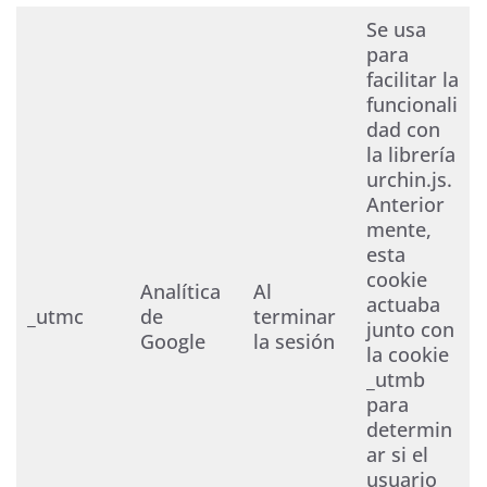
Se usa
para
facilitar la
funcionali
dad con
la librería
urchin.js.
Anterior
mente,
esta
cookie
Analítica
Al
actuaba
_utmc
de
terminar
junto con
Google
la sesión
la cookie
_utmb
para
determin
ar si el
usuario