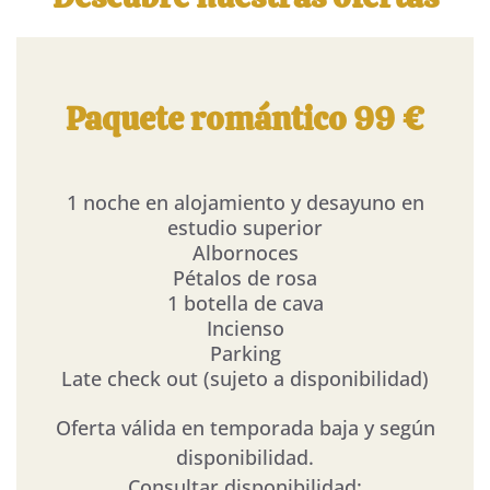
Paquete romántico 99 €
1 noche en alojamiento y desayuno en
estudio superior
Albornoces
Pétalos de rosa
1 botella de cava
Incienso
Parking
Late check out (sujeto a disponibilidad)
Oferta válida en temporada baja y según
disponibilidad.
Consultar disponibilidad: