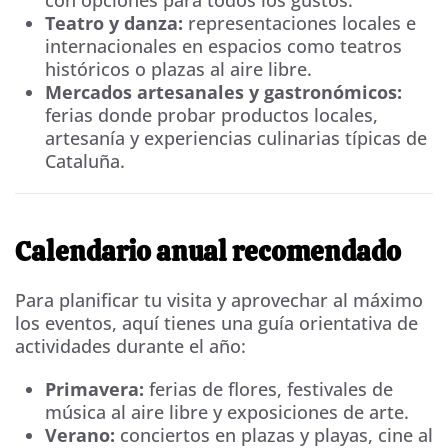
con opciones para todos los gustos.
Teatro y danza:
representaciones locales e
internacionales en espacios como teatros
históricos o plazas al aire libre.
Mercados artesanales y gastronómicos:
ferias donde probar productos locales,
artesanía y experiencias culinarias típicas de
Cataluña.
Calendario anual recomendado
Para planificar tu visita y aprovechar al máximo
los eventos, aquí tienes una guía orientativa de
actividades durante el año:
Primavera:
ferias de flores, festivales de
música al aire libre y exposiciones de arte.
Verano:
conciertos en plazas y playas, cine al