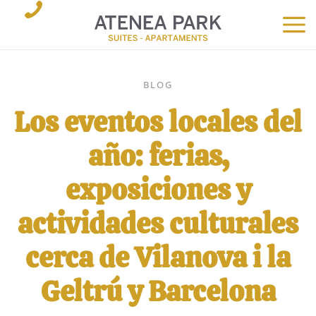
BLOG
Los eventos locales del
año: ferias,
exposiciones y
actividades culturales
cerca de Vilanova i la
Geltrú y Barcelona