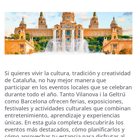
Si quieres vivir la cultura, tradición y creatividad
de Cataluña, no hay mejor manera que
participar en los eventos locales que se celebran
durante todo el año. Tanto Vilanova i la Geltrú
como Barcelona ofrecen ferias, exposiciones,
festivales y actividades culturales que combinan
entretenimiento, aprendizaje y experiencias
únicas. En esta guía completa descubrirás los
eventos más destacados, cómo planificarlos y
cómo aprovechar tu estancia para disfrutar al