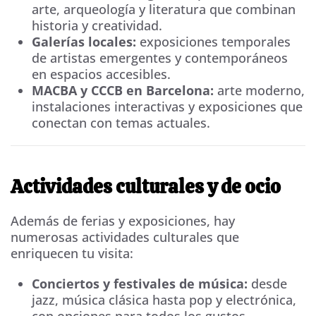
arte, arqueología y literatura que combinan
historia y creatividad.
Galerías locales:
exposiciones temporales
de artistas emergentes y contemporáneos
en espacios accesibles.
MACBA y CCCB en Barcelona:
arte moderno,
instalaciones interactivas y exposiciones que
conectan con temas actuales.
Actividades culturales y de ocio
Además de ferias y exposiciones, hay
numerosas actividades culturales que
enriquecen tu visita:
Conciertos y festivales de música:
desde
jazz, música clásica hasta pop y electrónica,