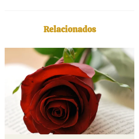
Relacionados