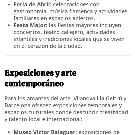
Feria de Abril:
celebraciones con
gastronomía, música flamenca y actividades
familiares en espacios abiertos.
Festa Major:
las fiestas mayores incluyen
conciertos, teatro callejero, actividades
infantiles y tradiciones locales que se viven
en el corazón de la ciudad.
Exposiciones y arte
contemporáneo
Para los amantes del arte, Vilanova i la Geltrú y
Barcelona ofrecen exposiciones temporales y
espacios culturales donde descubrir creatividad
y talento local e internacional:
Museo Víctor Balaguer:
exposiciones de