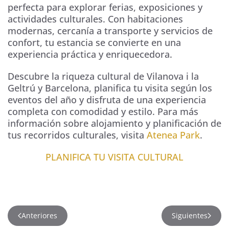
perfecta para explorar ferias, exposiciones y
actividades culturales. Con habitaciones
modernas, cercanía a transporte y servicios de
confort, tu estancia se convierte en una
experiencia práctica y enriquecedora.
Descubre la riqueza cultural de Vilanova i la
Geltrú y Barcelona, planifica tu visita según los
eventos del año y disfruta de una experiencia
completa con comodidad y estilo. Para más
información sobre alojamiento y planificación de
tus recorridos culturales, visita
Atenea Park
.
PLANIFICA TU VISITA CULTURAL
Anteriores
Siguientes