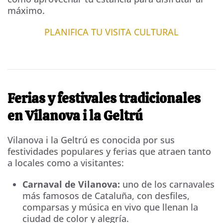
máximo.
PLANIFICA TU VISITA CULTURAL
Ferias y festivales tradicionales
en Vilanova i la Geltrú
Vilanova i la Geltrú es conocida por sus
festividades populares y ferias que atraen tanto
a locales como a visitantes:
Carnaval de Vilanova:
uno de los carnavales
más famosos de Cataluña, con desfiles,
comparsas y música en vivo que llenan la
ciudad de color y alegría.