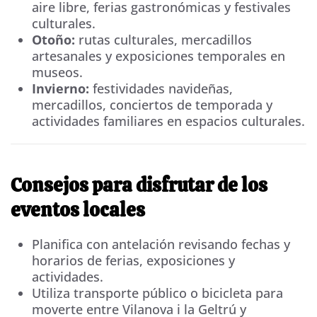
aire libre, ferias gastronómicas y festivales
culturales.
Otoño:
rutas culturales, mercadillos
artesanales y exposiciones temporales en
museos.
Invierno:
festividades navideñas,
mercadillos, conciertos de temporada y
actividades familiares en espacios culturales.
Consejos para disfrutar de los
eventos locales
Planifica con antelación revisando fechas y
horarios de ferias, exposiciones y
actividades.
Utiliza transporte público o bicicleta para
moverte entre Vilanova i la Geltrú y