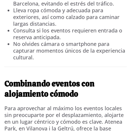
Barcelona, evitando el estrés del tráfico.
Lleva ropa cómoda y adecuada para
exteriores, así como calzado para caminar
largas distancias.
Consulta si los eventos requieren entrada o
reserva anticipada.
No olvides cámara o smartphone para
capturar momentos únicos de la experiencia
cultural.
Combinando eventos con
alojamiento cómodo
Para aprovechar al máximo los eventos locales
sin preocuparte por el desplazamiento, alojarte
en un lugar céntrico y cómodo es clave. Atenea
Park, en Vilanova i la Geltrú, ofrece la base