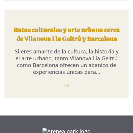
Rutas culturales y arte urbano cerca
de Vilanova i la Geltrú y Barcelona
Si eres amante de la cultura, la historia y
el arte urbano, tanto Vilanova i la Geltrú
como Barcelona ofrecen un abanico de
experiencias únicas para…