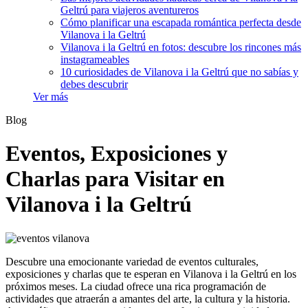
Geltrú para viajeros aventureros
Cómo planificar una escapada romántica perfecta desde
Vilanova i la Geltrú
Vilanova i la Geltrú en fotos: descubre los rincones más
instagrameables
10 curiosidades de Vilanova i la Geltrú que no sabías y
debes descubrir
Ver más
Blog
Eventos, Exposiciones y
Charlas para Visitar en
Vilanova i la Geltrú
Descubre una emocionante variedad de eventos culturales,
exposiciones y charlas que te esperan en Vilanova i la Geltrú en los
próximos meses. La ciudad ofrece una rica programación de
actividades que atraerán a amantes del arte, la cultura y la historia.