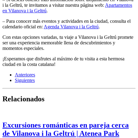
i la Geltrú, te invitamos a visitar nuestra página web:
Apartamentos
en Vilanova i la Geltrú
.
– Para conocer más eventos y actividades en la ciudad, consulta el
calendario oficial en:
Agenda Vilanova i la Geltrú
.
Con estas opciones variadas, tu viaje a Vilanova i la Geltrú promete
ser una experiencia memorable llena de descubrimientos y
momentos especiales.
¡Esperamos que disfrutes al máximo de tu visita a esta hermosa
ciudad en la costa catalana!
Anteriores
Siguientes
Relacionados
Excursiones románticas en pareja cerca
de Vilanova i la Geltrú | Atenea Park