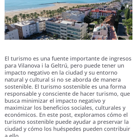
El turismo es una fuente importante de ingresos
para Vilanova i la Geltrú, pero puede tener un
impacto negativo en la ciudad y su entorno
natural y cultural si no se aborda de manera
sostenible. El turismo sostenible es una forma
responsable y consciente de hacer turismo, que
busca minimizar el impacto negativo y
maximizar los beneficios sociales, culturales y
económicos. En este post, exploramos cómo el
turismo sostenible puede ayudar a preservar la
ciudad y cómo los huéspedes pueden contribuir
a ello.