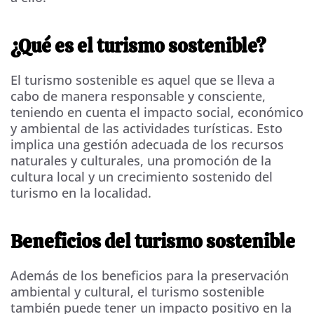
¿Qué es el turismo sostenible?
El turismo sostenible es aquel que se lleva a
cabo de manera responsable y consciente,
teniendo en cuenta el impacto social, económico
y ambiental de las actividades turísticas. Esto
implica una gestión adecuada de los recursos
naturales y culturales, una promoción de la
cultura local y un crecimiento sostenido del
turismo en la localidad.
Beneficios del turismo sostenible
Además de los beneficios para la preservación
ambiental y cultural, el turismo sostenible
también puede tener un impacto positivo en la