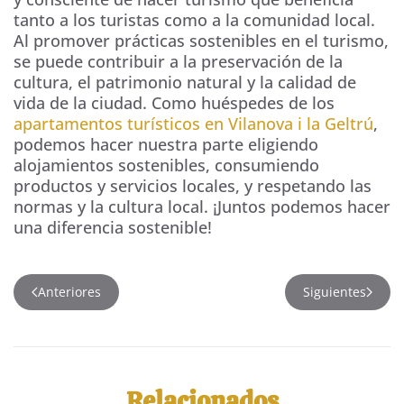
tanto a los turistas como a la comunidad local.
Al promover prácticas sostenibles en el turismo,
se puede contribuir a la preservación de la
cultura, el patrimonio natural y la calidad de
vida de la ciudad. Como huéspedes de los
apartamentos turísticos en Vilanova i la Geltrú
,
podemos hacer nuestra parte eligiendo
alojamientos sostenibles, consumiendo
productos y servicios locales, y respetando las
normas y la cultura local. ¡Juntos podemos hacer
una diferencia sostenible!
Anteriores
Siguientes
Relacionados