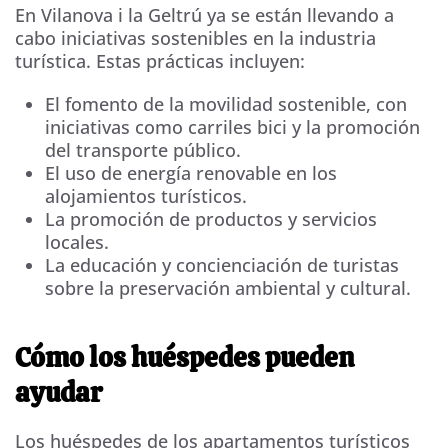
En Vilanova i la Geltrú ya se están llevando a
cabo iniciativas sostenibles en la industria
turística. Estas prácticas incluyen:
El fomento de la movilidad sostenible, con
iniciativas como carriles bici y la promoción
del transporte público.
El uso de energía renovable en los
alojamientos turísticos.
La promoción de productos y servicios
locales.
La educación y concienciación de turistas
sobre la preservación ambiental y cultural.
Cómo los huéspedes pueden
ayudar
Los huéspedes de los apartamentos turísticos