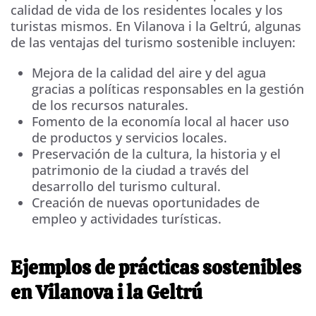
calidad de vida de los residentes locales y los
turistas mismos. En Vilanova i la Geltrú, algunas
de las ventajas del turismo sostenible incluyen:
Mejora de la calidad del aire y del agua
gracias a políticas responsables en la gestión
de los recursos naturales.
Fomento de la economía local al hacer uso
de productos y servicios locales.
Preservación de la cultura, la historia y el
patrimonio de la ciudad a través del
desarrollo del turismo cultural.
Creación de nuevas oportunidades de
empleo y actividades turísticas.
Ejemplos de prácticas sostenibles
en Vilanova i la Geltrú