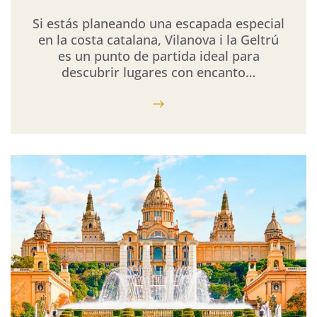
Si estás planeando una escapada especial
en la costa catalana, Vilanova i la Geltrú
es un punto de partida ideal para
descubrir lugares con encanto…