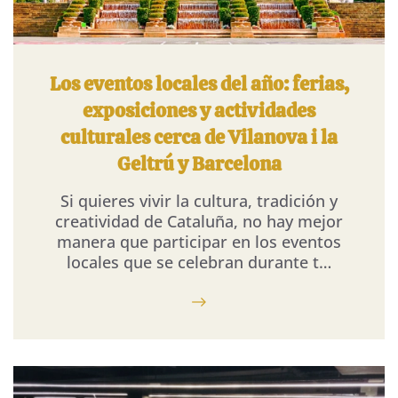
Los eventos locales del año: ferias,
exposiciones y actividades
culturales cerca de Vilanova i la
Geltrú y Barcelona
Si quieres vivir la cultura, tradición y
creatividad de Cataluña, no hay mejor
manera que participar en los eventos
locales que se celebran durante t…