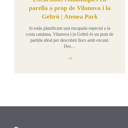
parella a prop de Vilanova i la
Geltrú | Atenea Park
Si estàs planificant una escapada especial a la
costa catalana, Vilanova i la Geltrú és un punt de
partida ideal per descobrir llocs amb encant.
Des…