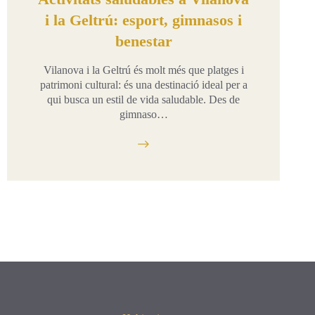
i la Geltrú: esport, gimnasos i
benestar
Vilanova i la Geltrú és molt més que platges i
patrimoni cultural: és una destinació ideal per a
qui busca un estil de vida saludable. Des de
gimnaso…