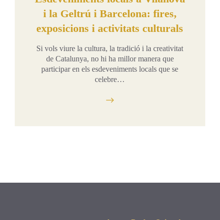
i la Geltrú i Barcelona: fires,
exposicions i activitats culturals
Si vols viure la cultura, la tradició i la creativitat
de Catalunya, no hi ha millor manera que
participar en els esdeveniments locals que se
celebre…