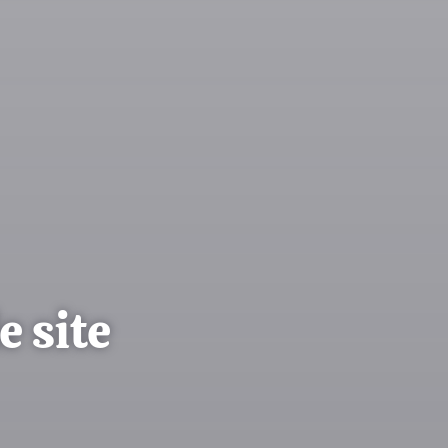
e site