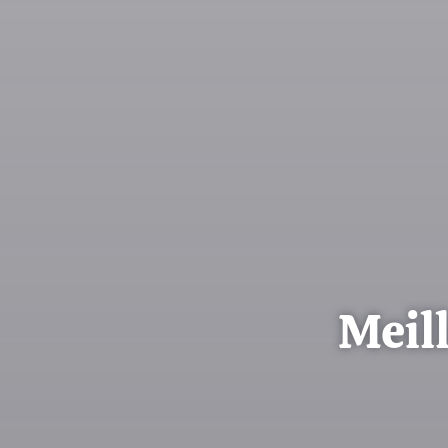
Meill